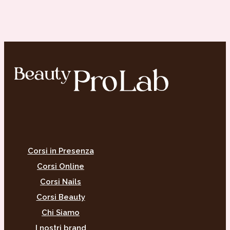
Corsi in Presenza
Corsi Online
Corsi Nails
Corsi Beauty
Chi Siamo
I nostri brand