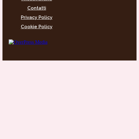
Contatti
Privacy Policy
Cookie Policy