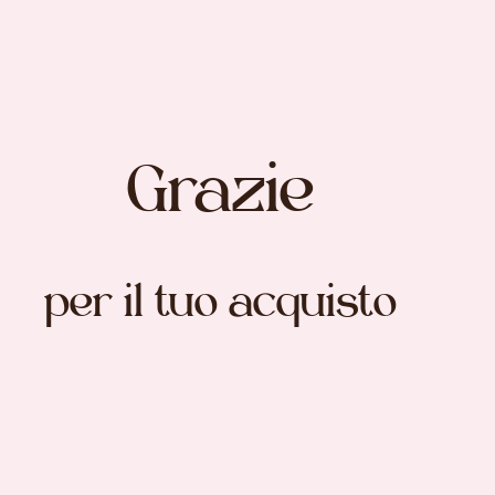
Grazie
per il tuo acquisto