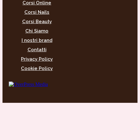
Corsi Online
Corsi Nails
Corsi Beauty
Chi Siamo
I nostri brand
Contatti
Privacy Policy
Cookie Policy