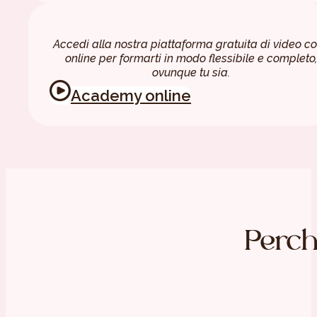
Accedi alla nostra piattaforma gratuita di video co
online per formarti in modo flessibile e completo,
ovunque tu sia.
Academy online
Perché