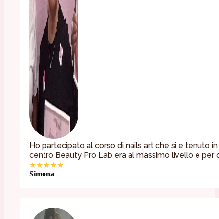
Ho partecipato al corso di nails art che si e tenuto i
centro Beauty Pro Lab era al massimo livello e per q
★★★★★
Simona