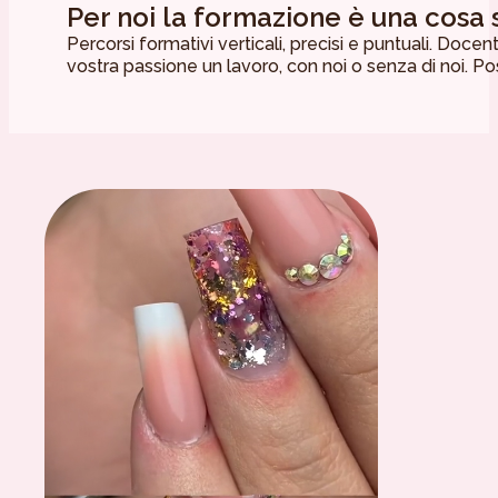
Per noi la formazione è una cosa s
Percorsi formativi verticali, precisi e puntuali. Doc
vostra passione un lavoro, con noi o senza di noi. P