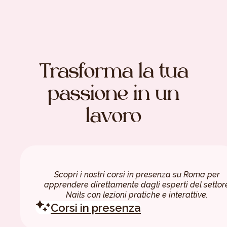
Trasforma la tua
passione in un
lavoro
Scopri i nostri corsi in presenza su Roma per
apprendere direttamente dagli esperti del settor
Nails con lezioni pratiche e interattive.
Corsi in presenza