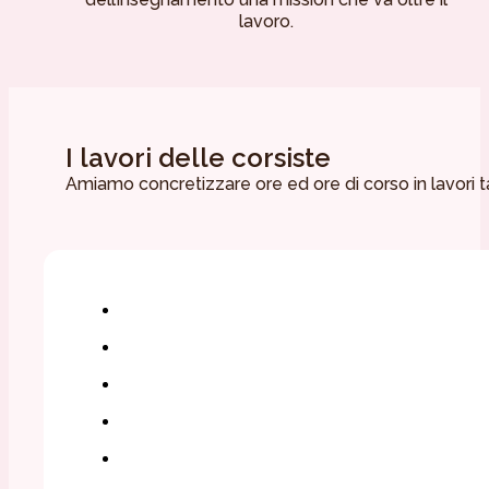
lavoro.
I lavori delle corsiste
Amiamo concretizzare ore ed ore di corso in lavori tan