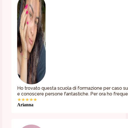
Ho trovato questa scuola di formazione per caso su
e conoscere persone fantastiche. Per ora ho frequent
★★★★★
Arianna