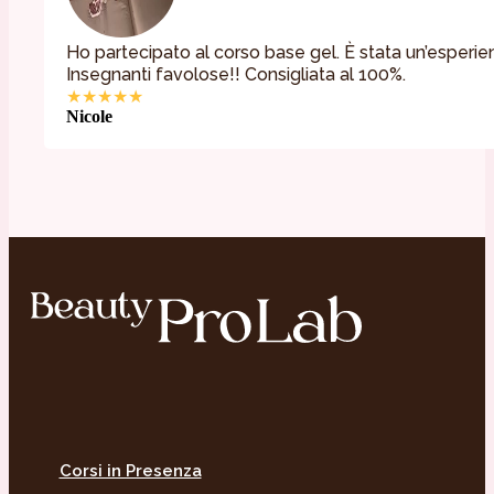
Ho partecipato al corso base gel. È stata un’esperie
Insegnanti favolose!! Consigliata al 100%.
★★★★★
Nicole
Corsi in Presenza