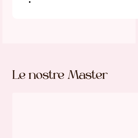
Le nostre Master