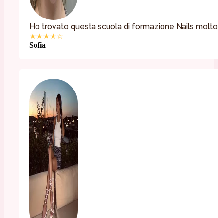
Ho trovato questa scuola di formazione Nails molto 
★★★★☆
Sofia